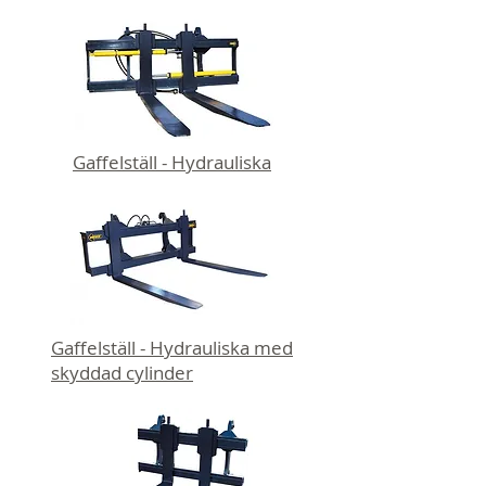
Gaffelställ - Hydrauliska
Gaffelställ - Hydrauliska med
skyddad cylinder